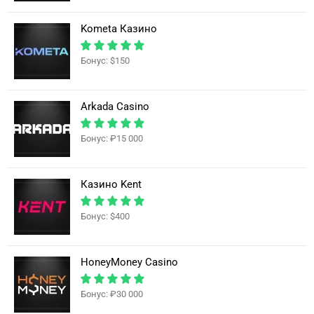
Kometa Казино
Бонус: $150
Arkada Casino
Бонус: ₽15 000
Казино Kent
Бонус: $400
HoneyMoney Casino
Бонус: ₽30 000