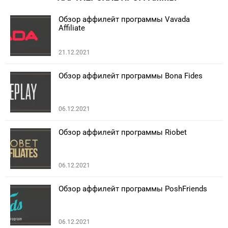
Обзор аффилейт программы Vavada
Affiliate
21.12.2021
Обзор аффилейт программы Bona Fides
06.12.2021
Обзор аффилейт программы Riobet
06.12.2021
Обзор аффилейт программы PoshFriends
06.12.2021