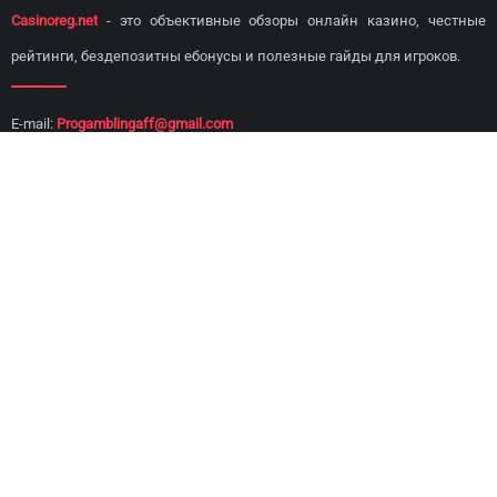
Casinoreg.net
- это объективные обзоры онлайн казино, честные
рейтинги, бездепозитны ебонусы и полезные гайды для игроков.
E-mail:
Progamblingaff@gmail.com
Топ Онлайн Казино
Казино по странам
R7 Казино
Казино для России
1xSlots Казино
Казино для Казахстана
PlayFortuna Казино
Казино Для Украины
Vavada Казино
Казино для Беларуси
Riobet Казино
Казино Для Армении
Бездепозитные бонусы
Sitemap