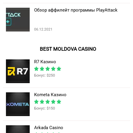
Обзор аффилейт программы PlayAttack
06.12.2021
BEST MOLDOVA CASINO
R7 Казино
Бонус: $250
Kometa Казино
Бонус: $150
Arkada Casino