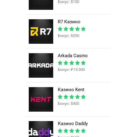
Бонус: $150
R7 Казино
Бонус: $250
Arkada Casino
Бонус: ₽15 000
Казино Kent
Бонус: $400
Казино Daddy