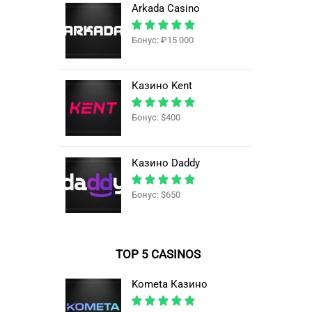
Arkada Casino
Бонус: ₽15 000
Казино Kent
Бонус: $400
Казино Daddy
Бонус: $650
TOP 5 CASINOS
Kometa Казино