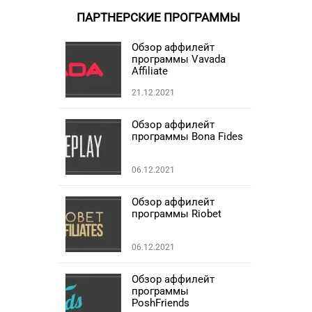
ПАРТНЕРСКИЕ ПРОГРАММЫ
Обзор аффилейт
программы Vavada
Affiliate
21.12.2021
Обзор аффилейт
программы Bona Fides
06.12.2021
Обзор аффилейт
программы Riobet
06.12.2021
Обзор аффилейт
программы
PoshFriends