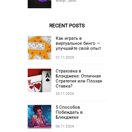
Бонус: $650
RECENT POSTS
Как играть в
виртуальное бинго —
улучшайте свой опыт
21.11.2024
Страховка в
Блэкджеке: Отличная
Стратегия или Плохая
Ставка?
20.11.2024
5 Способов
Побеждать в
Блекджеке
06.11.2024