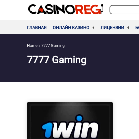
ГЛАВНАЯ
ОНЛАЙН КАЗИНО
ЛИЦЕНЗИИ
Б
Home
»
7777 Gaming
7777 Gaming