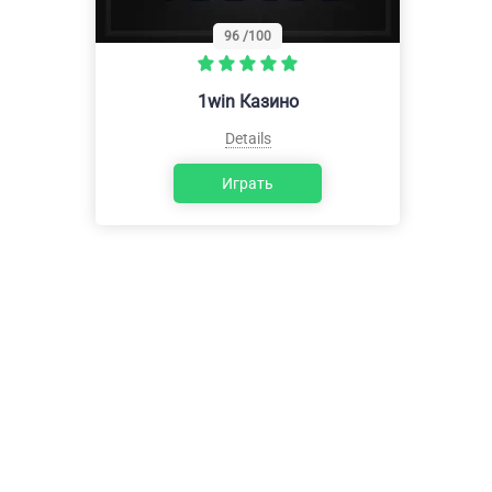
96
/100
1win Казино
Details
Играть