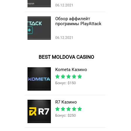
06.12.2021
Обзор аффилейт
программы PlayAttack
06.12.2021
BEST MOLDOVA CASINO
Kometa Казино
Бонус: $150
R7 Казино
Бонус: $250