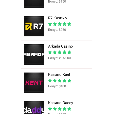
Бонус: $150
R7 Казино
Бонус: $250
Arkada Casino
Бонус: ₽15 000
Казино Kent
Бонус: $400
Казино Daddy