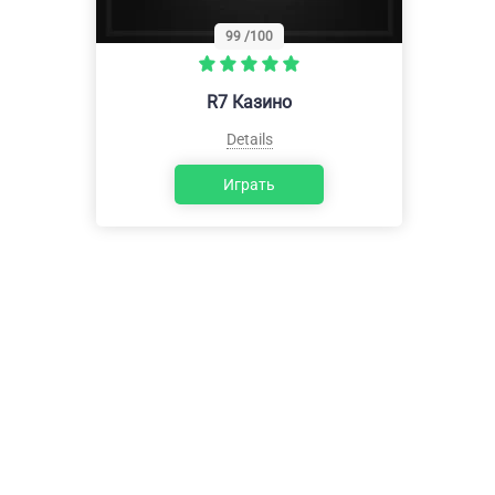
99
/100
R7 Казино
Details
Играть