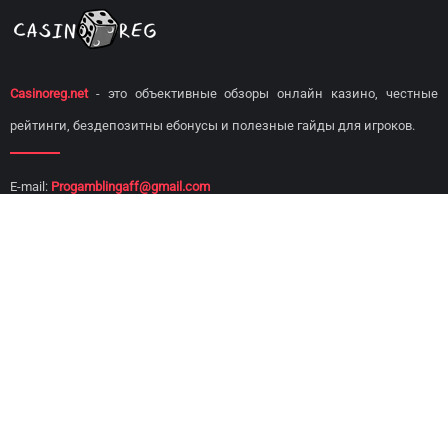
Casinoreg.net
- это объективные обзоры онлайн казино, честные
рейтинги, бездепозитны ебонусы и полезные гайды для игроков.
E-mail:
Progamblingaff@gmail.com
Топ Онлайн Казино
Казино по странам
R7 Казино
Казино для России
1xSlots Казино
Казино для Казахстана
PlayFortuna Казино
Казино Для Украины
Vavada Казино
Казино для Беларуси
Riobet Казино
Казино Для Армении