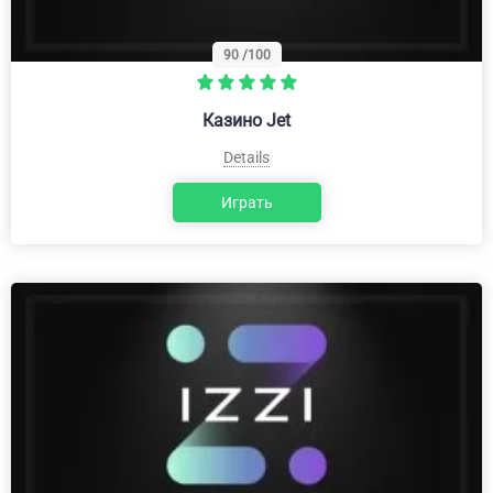
90
/100
Казино Jet
Details
Играть