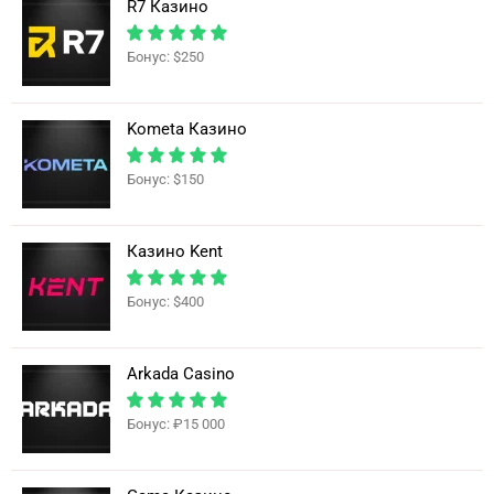
R7 Казино
Бонус: $250
Kometa Казино
Бонус: $150
Казино Kent
Бонус: $400
Arkada Casino
Бонус: ₽15 000