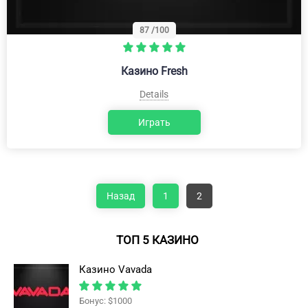
87
/100
Казино Fresh
Details
Играть
Назад
1
2
ТОП 5 КАЗИНО
Казино Vavada
Бонус: $1000