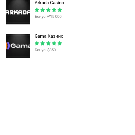
Arkada Casino
Бонус: ₽15 000
Gama Казино
Бонус: $350