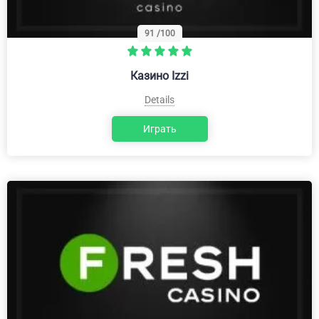
91
/100
Казино Izzi
Details
Играть