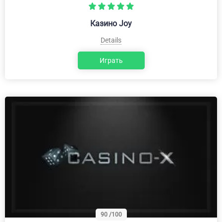
Казино Joy
Details
Играть
90
/100