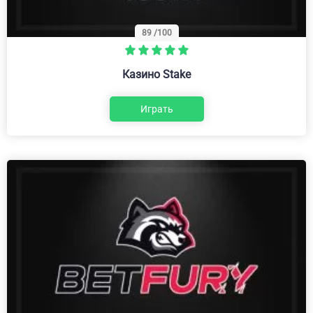
89
/100
Казино Stake
Играть