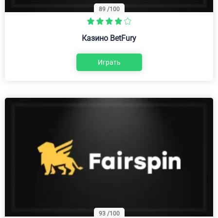
89
/100
Казино BetFury
Играть
93
/100