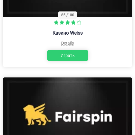
85
/100
Казино Weiss
Details
Играть