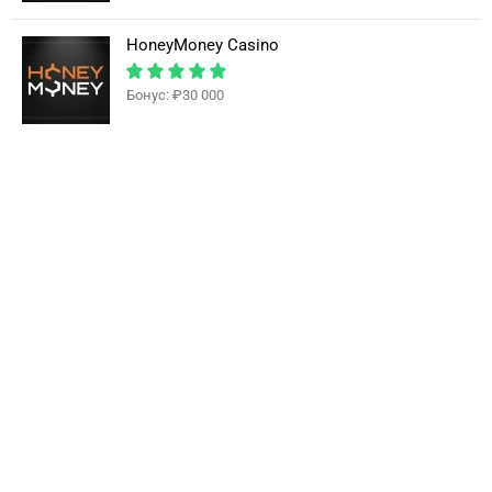
HoneyMoney Casino
Бонус: ₽30 000