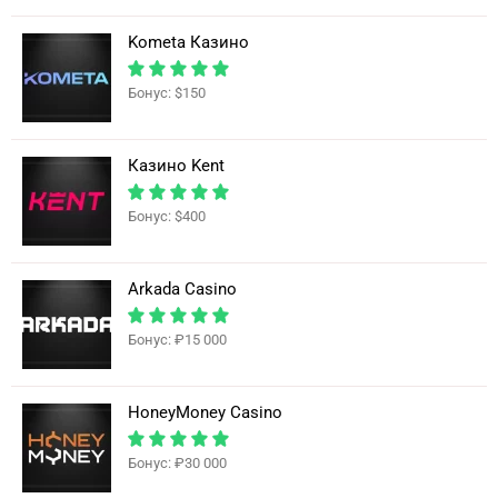
Kometa Казино
Бонус: $150
Казино Kent
Бонус: $400
Arkada Casino
Бонус: ₽15 000
HoneyMoney Casino
Бонус: ₽30 000