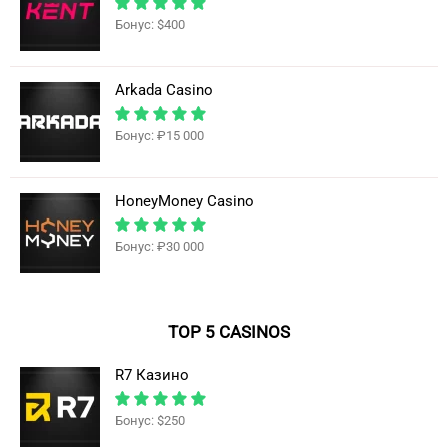
Бонус: $400
Arkada Casino
Бонус: ₽15 000
HoneyMoney Casino
Бонус: ₽30 000
TOP 5 CASINOS
R7 Казино
Бонус: $250