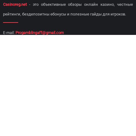
Casinoreg.net
- это объективные обзоры онлайн казино, честные
рейтинги, бездепозитны ебонусы и полезные гайды для игроков.
E-mail:
Progamblingaff@gmail.com
Топ Онлайн Казино
Казино по странам
R7 Казино
Казино для России
1xSlots Казино
Казино для Казахстана
PlayFortuna Казино
Казино Для Украины
Vavada Казино
Казино для Беларуси
Riobet Казино
Казино Для Армении
Бездепозитные бонусы
Sitemap