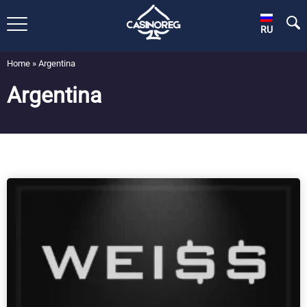
RU
Home
»
Argentina
Argentina