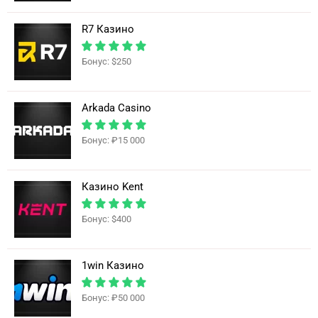
R7 Казино
Бонус: $250
Arkada Casino
Бонус: ₽15 000
Казино Kent
Бонус: $400
1win Казино
Бонус: ₽50 000