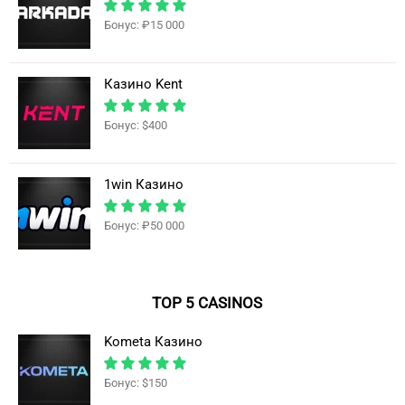
Бонус: ₽15 000
Казино Kent
Бонус: $400
1win Казино
Бонус: ₽50 000
TOP 5 CASINOS
Kometa Казино
Бонус: $150