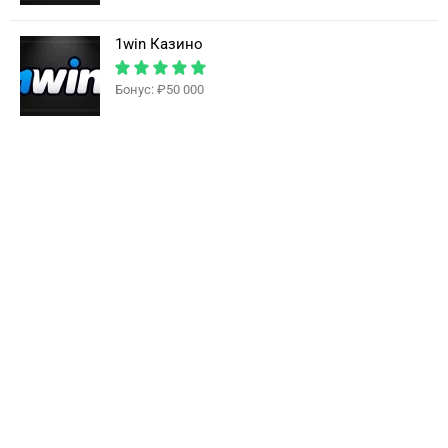
1win Казино
Бонус: ₽50 000