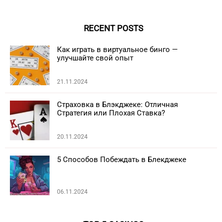
RECENT POSTS
Как играть в виртуальное бинго —
улучшайте свой опыт
21.11.2024
Страховка в Блэкджеке: Отличная
Стратегия или Плохая Ставка?
20.11.2024
5 Способов Побеждать в Блекджеке
06.11.2024