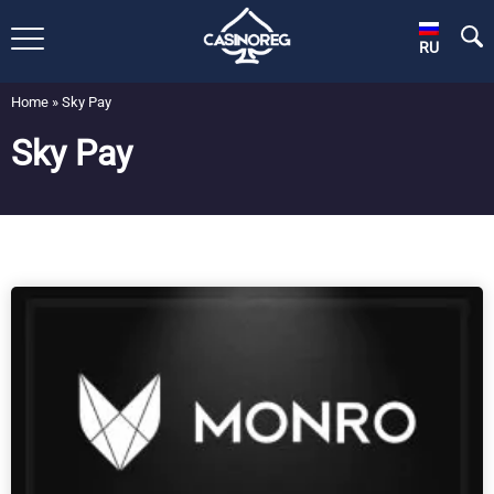
RU
Home
»
Sky Pay
Sky Pay