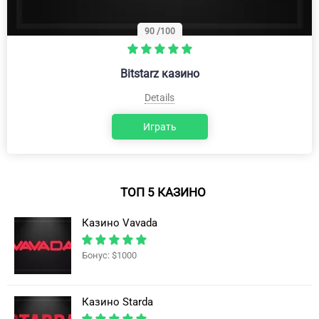
90
/100
Bitstarz казино
Details
Играть
ТОП 5 КАЗИНО
Казино Vavada
Бонус: $1000
Казино Starda