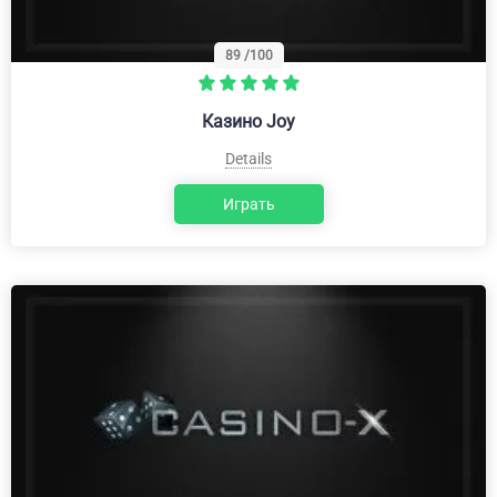
89
/100
Казино Joy
Details
Играть