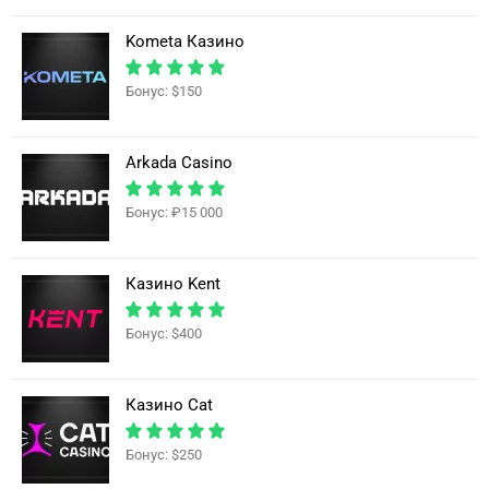
Kometa Казино
Бонус: $150
Arkada Casino
Бонус: ₽15 000
Казино Kent
Бонус: $400
Казино Cat
Бонус: $250