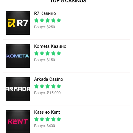
TOP 5 CASINOS
R7 Казино
Бонус: $250
Kometa Казино
Бонус: $150
Arkada Casino
Бонус: ₽15 000
Казино Kent
Бонус: $400