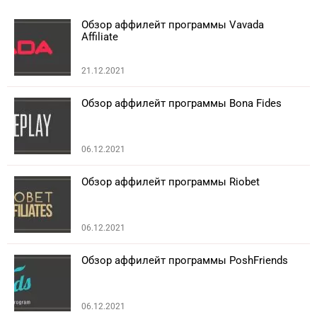
Обзор аффилейт программы Vavada
Affiliate
21.12.2021
Обзор аффилейт программы Bona Fides
06.12.2021
Обзор аффилейт программы Riobet
06.12.2021
Обзор аффилейт программы PoshFriends
06.12.2021