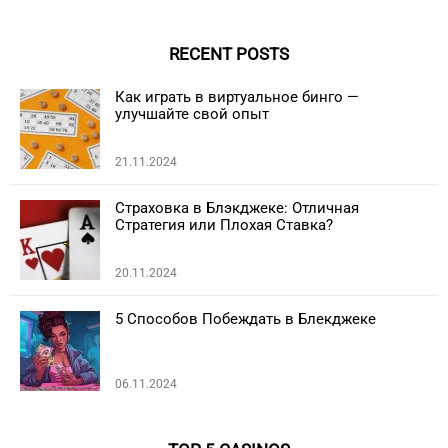
RECENT POSTS
Как играть в виртуальное бинго —
улучшайте свой опыт
21.11.2024
Страховка в Блэкджеке: Отличная
Стратегия или Плохая Ставка?
20.11.2024
5 Способов Побеждать в Блекджеке
06.11.2024