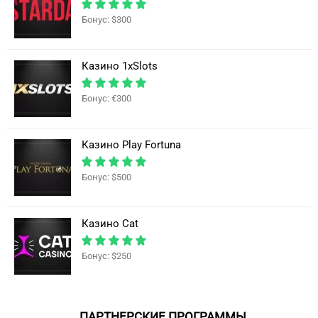
Бонус: $300
Казино 1xSlots
Бонус: €300
Казино Play Fortuna
Бонус: $500
Казино Cat
Бонус: $250
ПАРТНЕРСКИЕ ПРОГРАММЫ