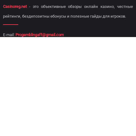
Casinoreg.net
- это объективные обзоры онлайн казино, честные
рейтинги, бездепозитны ебонусы и полезные гайды для игроков.
E-mail:
Progamblingaff@gmail.com
Топ Онлайн Казино
Казино по странам
R7 Казино
Казино для России
1xSlots Казино
Казино для Казахстана
PlayFortuna Казино
Казино Для Украины
Vavada Казино
Казино для Беларуси
Riobet Казино
Казино Для Армении
Бездепозитные бонусы
Sitemap