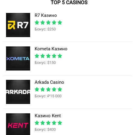
TOP 5 CASINOS
R7 Казино
Бонус: $250
Kometa Казино
Бонус: $150
Arkada Casino
Бонус: ₽15 000
Казино Kent
Бонус: $400