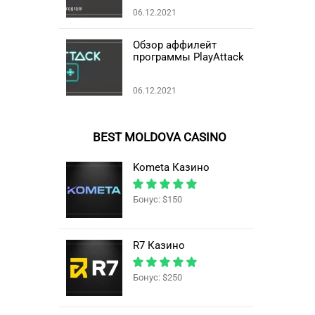
06.12.2021
Обзор аффилейт
программы PlayAttack
06.12.2021
BEST MOLDOVA CASINO
Kometa Казино
Бонус: $150
R7 Казино
Бонус: $250