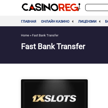
ГЛАВНАЯ
ОНЛАЙН КАЗИНО
ЛИЦЕНЗИИ
Б
Home
»
Fast Bank Transfer
Fast Bank Transfer