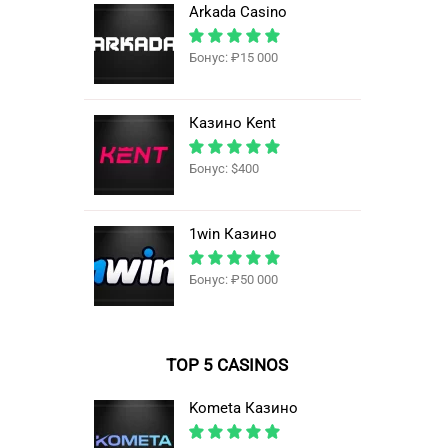
Arkada Casino
Бонус: ₽15 000
Казино Kent
Бонус: $400
1win Казино
Бонус: ₽50 000
TOP 5 CASINOS
Kometa Казино