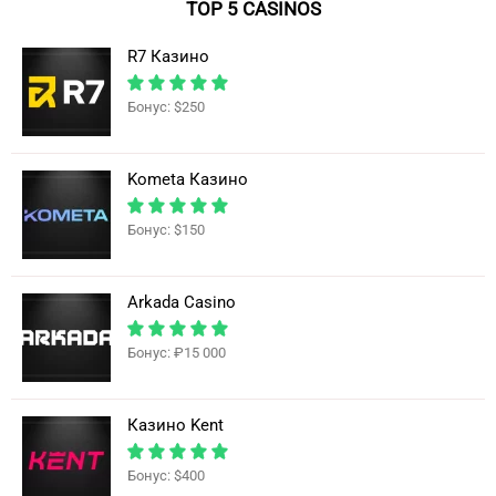
TOP 5 CASINOS
R7 Казино
Бонус: $250
Kometa Казино
Бонус: $150
Arkada Casino
Бонус: ₽15 000
Казино Kent
Бонус: $400