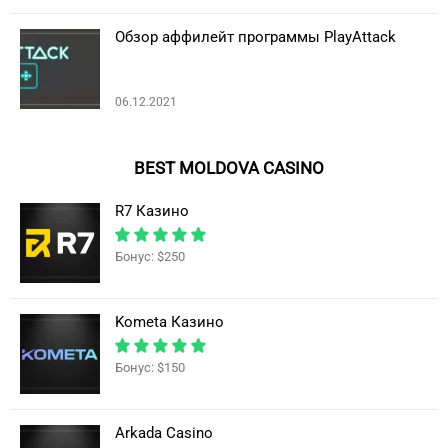
Обзор аффилейт программы PlayAttack
06.12.2021
BEST MOLDOVA CASINO
R7 Казино
Бонус: $250
Kometa Казино
Бонус: $150
Arkada Casino