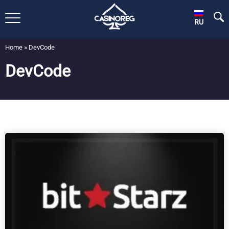
RU
Home
»
DevCode
DevCode