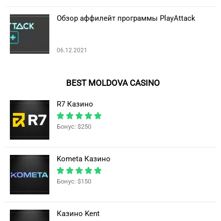
Обзор аффилейт программы PlayAttack
06.12.2021
BEST MOLDOVA CASINO
R7 Казино
Бонус: $250
Kometa Казино
Бонус: $150
Казино Kent