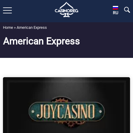
RU
Home
»
American Express
American Express