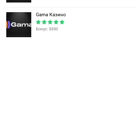
Gama Казино
Бонус: $350