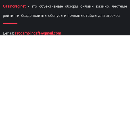
Casinoreg.net
- это объективные обзоры онлайн казино, честные
рейтинги, бездепозитны ебонусы и полезные гайды для игроков.
E-mail:
Progamblingaff@gmail.com
Топ Онлайн Казино
Казино по странам
R7 Казино
Казино для России
1xSlots Казино
Казино для Казахстана
PlayFortuna Казино
Казино Для Украины
Vavada Казино
Казино для Беларуси
Riobet Казино
Казино Для Армении
Бездепозитные бонусы
Sitemap