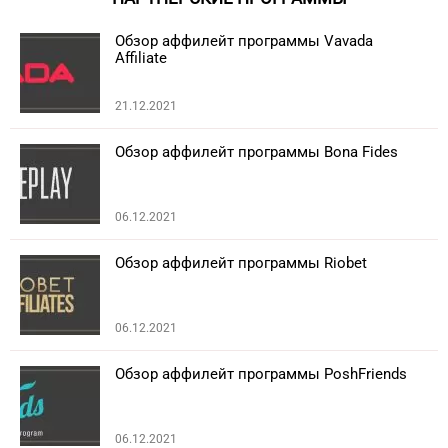
Обзор аффилейт программы Vavada
Affiliate
21.12.2021
Обзор аффилейт программы Bona Fides
06.12.2021
Обзор аффилейт программы Riobet
06.12.2021
Обзор аффилейт программы PoshFriends
06.12.2021